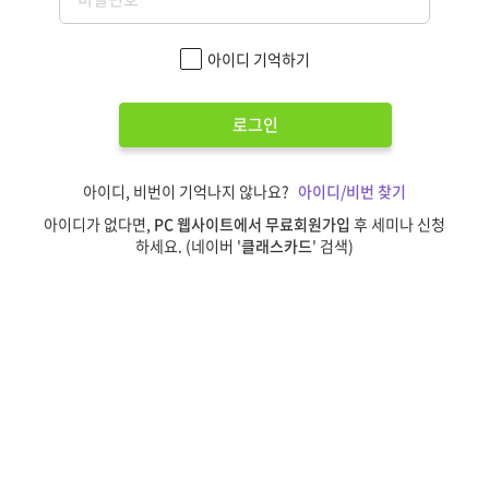
아이디 기억하기
로그인
아이디, 비번이 기억나지 않나요?
아이디/비번 찾기
아이디가 없다면,
PC 웹사이트에서 무료회원가입
후 세미나 신청
하세요. (네이버 '
클래스카드
' 검색)