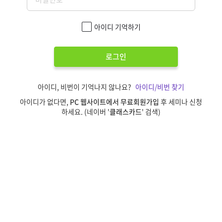
아이디 기억하기
로그인
아이디, 비번이 기억나지 않나요?
아이디/비번 찾기
아이디가 없다면,
PC 웹사이트에서 무료회원가입
후 세미나 신청
하세요. (네이버 '
클래스카드
' 검색)