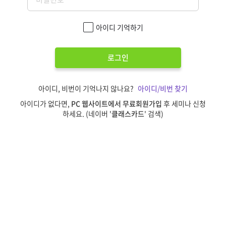
아이디 기억하기
로그인
아이디, 비번이 기억나지 않나요?
아이디/비번 찾기
아이디가 없다면,
PC 웹사이트에서 무료회원가입
후 세미나 신청
하세요. (네이버 '
클래스카드
' 검색)