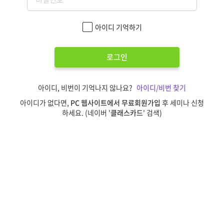
아이디 기억하기
로그인
아이디, 비번이 기억나지 않나요?
아이디/비번 찾기
아이디가 없다면,
PC 웹사이트에서 무료회원가입
후 세미나 신청
하세요. (네이버 '
클래스카드
' 검색)