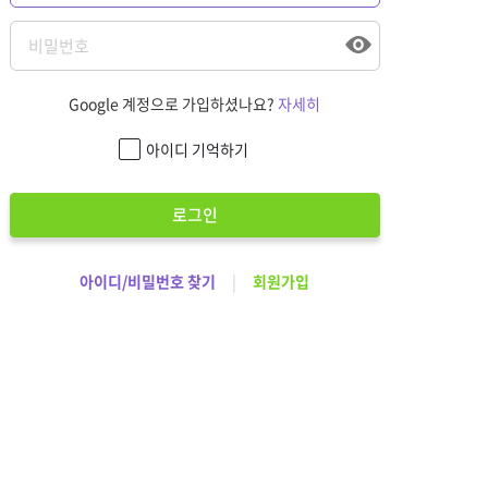
Google 계정으로 가입하셨나요?
자세히
아이디 기억하기
로그인
아이디/비밀번호 찾기
|
회원가입