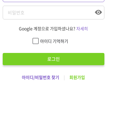
Google 계정으로 가입하셨나요?
자세히
아이디 기억하기
로그인
아이디/비밀번호 찾기
|
회원가입