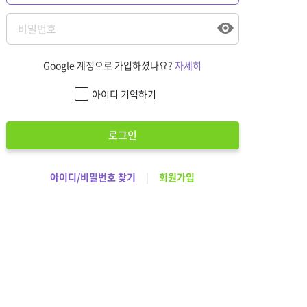
Google 계정으로 가입하셨나요?
자세히
아이디 기억하기
로그인
아이디/비밀번호 찾기
|
회원가입