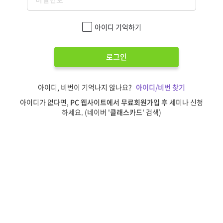
아이디 기억하기
로그인
아이디, 비번이 기억나지 않나요?
아이디/비번 찾기
아이디가 없다면,
PC 웹사이트에서 무료회원가입
후 세미나 신청
하세요. (네이버 '
클래스카드
' 검색)