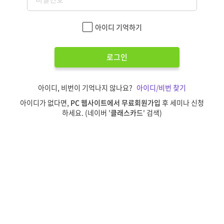
아이디 기억하기
로그인
아이디, 비번이 기억나지 않나요?
아이디/비번 찾기
아이디가 없다면,
PC 웹사이트에서 무료회원가입
후 세미나 신청
하세요. (네이버 '
클래스카드
' 검색)