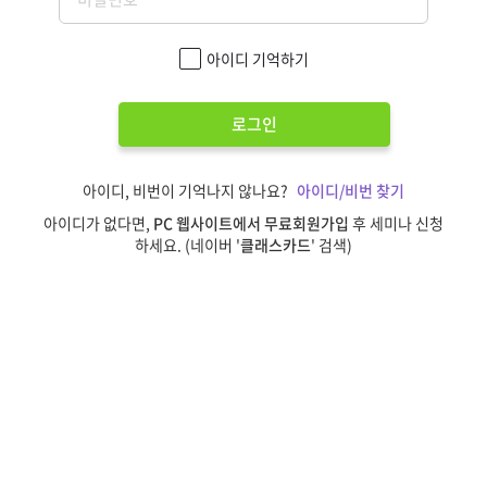
아이디 기억하기
로그인
아이디, 비번이 기억나지 않나요?
아이디/비번 찾기
아이디가 없다면,
PC 웹사이트에서 무료회원가입
후 세미나 신청
하세요. (네이버 '
클래스카드
' 검색)