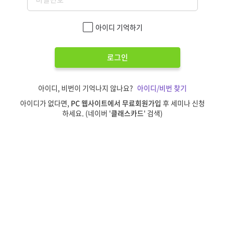
아이디 기억하기
로그인
아이디, 비번이 기억나지 않나요?
아이디/비번 찾기
아이디가 없다면,
PC 웹사이트에서 무료회원가입
후 세미나 신청
하세요. (네이버 '
클래스카드
' 검색)