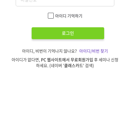
아이디 기억하기
로그인
아이디, 비번이 기억나지 않나요?
아이디/비번 찾기
아이디가 없다면,
PC 웹사이트에서 무료회원가입
후 세미나 신청
하세요. (네이버 '
클래스카드
' 검색)