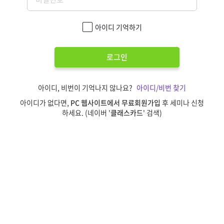
아이디 기억하기
로그인
아이디, 비번이 기억나지 않나요?
아이디/비번 찾기
아이디가 없다면,
PC 웹사이트에서 무료회원가입
후 세미나 신청
하세요. (네이버 '
클래스카드
' 검색)