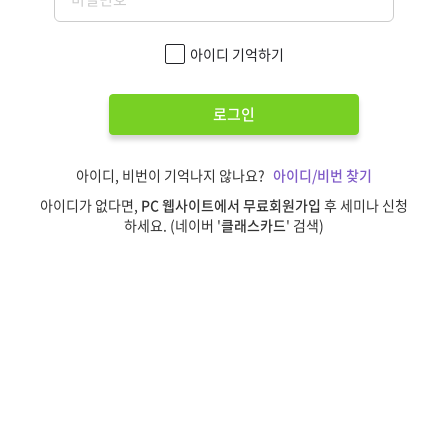
아이디 기억하기
로그인
아이디, 비번이 기억나지 않나요?
아이디/비번 찾기
아이디가 없다면,
PC 웹사이트에서 무료회원가입
후 세미나 신청
하세요. (네이버 '
클래스카드
' 검색)