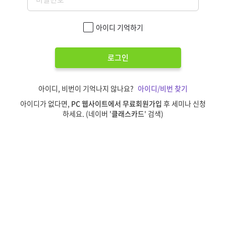
아이디 기억하기
로그인
아이디, 비번이 기억나지 않나요?
아이디/비번 찾기
아이디가 없다면,
PC 웹사이트에서 무료회원가입
후 세미나 신청
하세요. (네이버 '
클래스카드
' 검색)