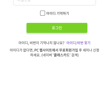
아이디 기억하기
로그인
아이디, 비번이 기억나지 않나요?
아이디/비번 찾기
아이디가 없다면,
PC 웹사이트에서 무료회원가입
후 세미나 신청
하세요. (네이버 '
클래스카드
' 검색)