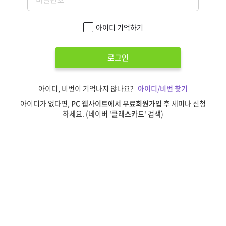
아이디 기억하기
로그인
아이디, 비번이 기억나지 않나요?
아이디/비번 찾기
아이디가 없다면,
PC 웹사이트에서 무료회원가입
후 세미나 신청
하세요. (네이버 '
클래스카드
' 검색)