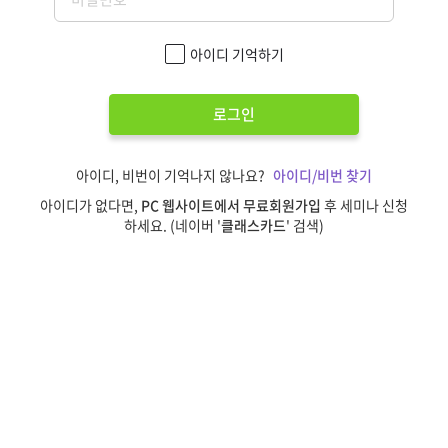
아이디 기억하기
로그인
아이디, 비번이 기억나지 않나요?
아이디/비번 찾기
아이디가 없다면,
PC 웹사이트에서 무료회원가입
후 세미나 신청
하세요. (네이버 '
클래스카드
' 검색)