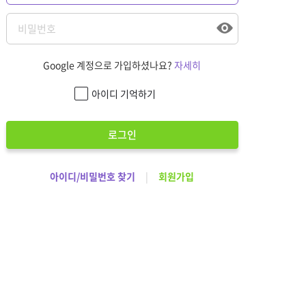
Google 계정으로 가입하셨나요?
자세히
아이디 기억하기
로그인
아이디/비밀번호 찾기
|
회원가입