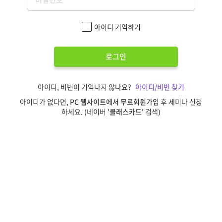
아이디 기억하기
로그인
아이디, 비번이 기억나지 않나요?
아이디/비번 찾기
아이디가 없다면,
PC 웹사이트에서 무료회원가입
후 세미나 신청
하세요. (네이버 '
클래스카드
' 검색)