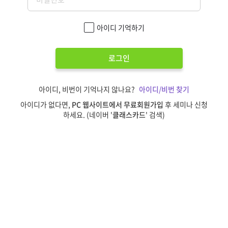
아이디 기억하기
로그인
아이디, 비번이 기억나지 않나요?
아이디/비번 찾기
아이디가 없다면,
PC 웹사이트에서 무료회원가입
후 세미나 신청
하세요. (네이버 '
클래스카드
' 검색)