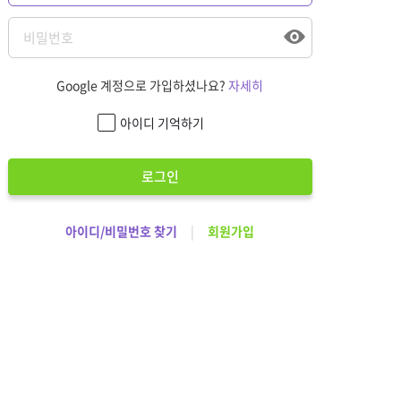
Google 계정으로 가입하셨나요?
자세히
아이디 기억하기
로그인
아이디/비밀번호 찾기
|
회원가입