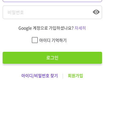
Google 계정으로 가입하셨나요?
자세히
아이디 기억하기
로그인
아이디/비밀번호 찾기
|
회원가입