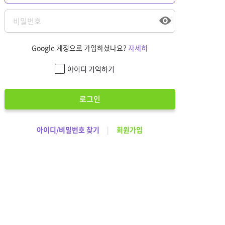
Google 계정으로 가입하셨나요?
자세히
아이디 기억하기
로그인
아이디/비밀번호 찾기
|
회원가입