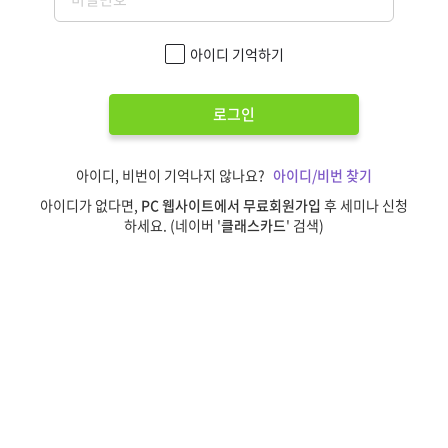
아이디 기억하기
로그인
아이디, 비번이 기억나지 않나요?
아이디/비번 찾기
아이디가 없다면,
PC 웹사이트에서 무료회원가입
후 세미나 신청
하세요. (네이버 '
클래스카드
' 검색)