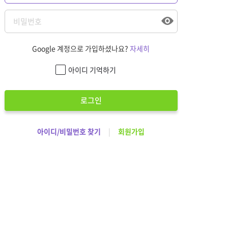
Google 계정으로 가입하셨나요?
자세히
아이디 기억하기
로그인
아이디/비밀번호 찾기
|
회원가입