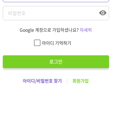
Google 계정으로 가입하셨나요?
자세히
아이디 기억하기
로그인
아이디/비밀번호 찾기
|
회원가입