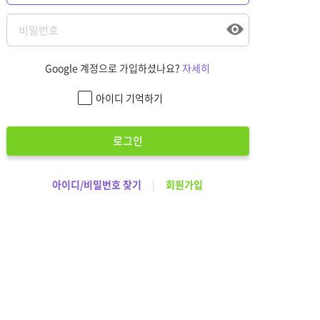
Google 계정으로 가입하셨나요?
자세히
아이디 기억하기
로그인
아이디/비밀번호 찾기
|
회원가입