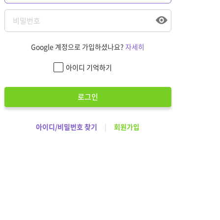
Google 계정으로 가입하셨나요?
자세히
아이디 기억하기
로그인
아이디/비밀번호 찾기
|
회원가입