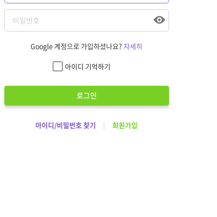
Google 계정으로 가입하셨나요?
자세히
아이디 기억하기
로그인
아이디/비밀번호 찾기
|
회원가입