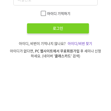
아이디 기억하기
로그인
아이디, 비번이 기억나지 않나요?
아이디/비번 찾기
아이디가 없다면,
PC 웹사이트에서 무료회원가입
후 세미나 신청
하세요. (네이버 '
클래스카드
' 검색)