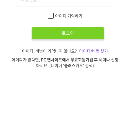
아이디 기억하기
로그인
아이디, 비번이 기억나지 않나요?
아이디/비번 찾기
아이디가 없다면,
PC 웹사이트에서 무료회원가입
후 세미나 신청
하세요. (네이버 '
클래스카드
' 검색)