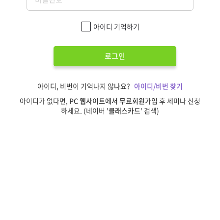
아이디 기억하기
로그인
아이디, 비번이 기억나지 않나요?
아이디/비번 찾기
아이디가 없다면,
PC 웹사이트에서 무료회원가입
후 세미나 신청
하세요. (네이버 '
클래스카드
' 검색)