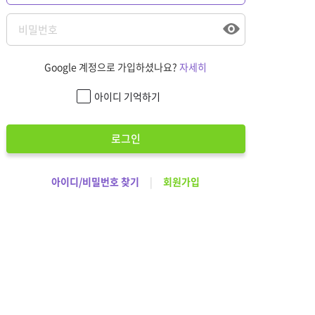
Google 계정으로 가입하셨나요?
자세히
아이디 기억하기
로그인
아이디/비밀번호 찾기
|
회원가입