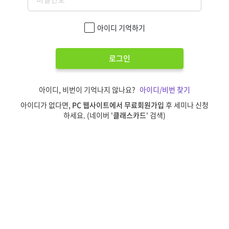
아이디 기억하기
로그인
아이디, 비번이 기억나지 않나요?
아이디/비번 찾기
아이디가 없다면,
PC 웹사이트에서 무료회원가입
후 세미나 신청
하세요. (네이버 '
클래스카드
' 검색)