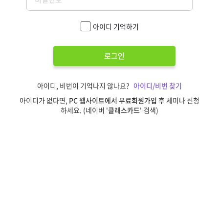
아이디 기억하기
로그인
아이디, 비번이 기억나지 않나요?
아이디/비번 찾기
아이디가 없다면,
PC 웹사이트에서 무료회원가입
후 세미나 신청
하세요. (네이버 '
클래스카드
' 검색)