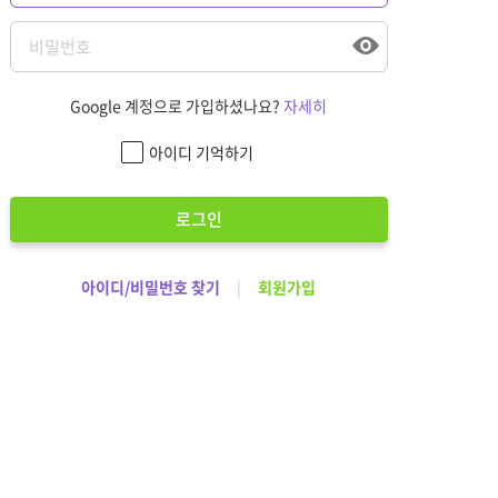
Google 계정으로 가입하셨나요?
자세히
아이디 기억하기
로그인
아이디/비밀번호 찾기
|
회원가입