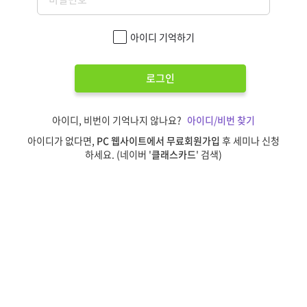
아이디 기억하기
로그인
아이디, 비번이 기억나지 않나요?
아이디/비번 찾기
아이디가 없다면,
PC 웹사이트에서 무료회원가입
후 세미나 신청
하세요. (네이버 '
클래스카드
' 검색)