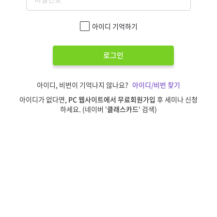
아이디 기억하기
로그인
아이디, 비번이 기억나지 않나요?
아이디/비번 찾기
아이디가 없다면,
PC 웹사이트에서 무료회원가입
후 세미나 신청
하세요. (네이버 '
클래스카드
' 검색)