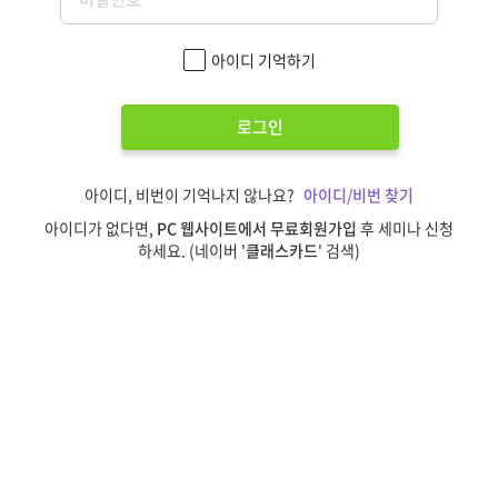
아이디 기억하기
로그인
아이디, 비번이 기억나지 않나요?
아이디/비번 찾기
아이디가 없다면,
PC 웹사이트에서 무료회원가입
후 세미나 신청
하세요. (네이버 '
클래스카드
' 검색)