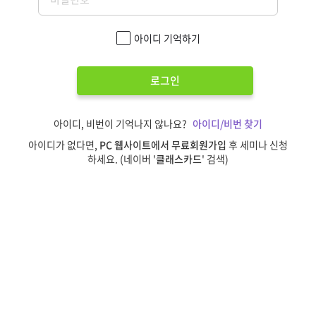
아이디 기억하기
로그인
아이디, 비번이 기억나지 않나요?
아이디/비번 찾기
아이디가 없다면,
PC 웹사이트에서 무료회원가입
후 세미나 신청
하세요. (네이버 '
클래스카드
' 검색)