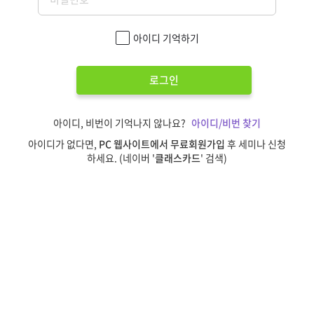
아이디 기억하기
로그인
아이디, 비번이 기억나지 않나요?
아이디/비번 찾기
아이디가 없다면,
PC 웹사이트에서 무료회원가입
후 세미나 신청
하세요. (네이버 '
클래스카드
' 검색)