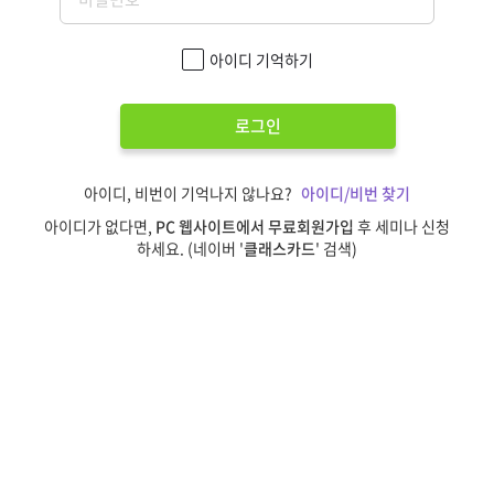
아이디 기억하기
로그인
아이디, 비번이 기억나지 않나요?
아이디/비번 찾기
아이디가 없다면,
PC 웹사이트에서 무료회원가입
후 세미나 신청
하세요. (네이버 '
클래스카드
' 검색)