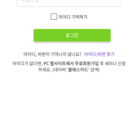
아이디 기억하기
로그인
아이디, 비번이 기억나지 않나요?
아이디/비번 찾기
아이디가 없다면,
PC 웹사이트에서 무료회원가입
후 세미나 신청
하세요. (네이버 '
클래스카드
' 검색)