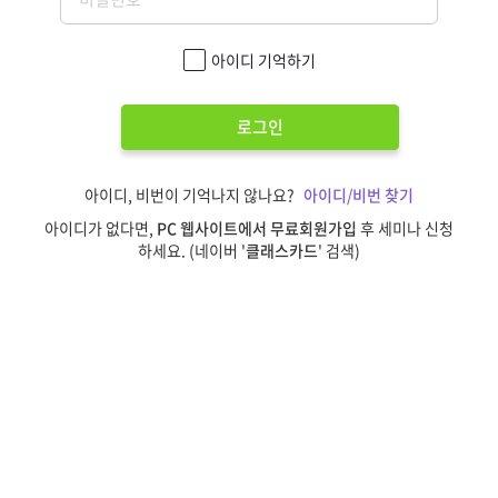
아이디 기억하기
로그인
아이디, 비번이 기억나지 않나요?
아이디/비번 찾기
아이디가 없다면,
PC 웹사이트에서 무료회원가입
후 세미나 신청
하세요. (네이버 '
클래스카드
' 검색)