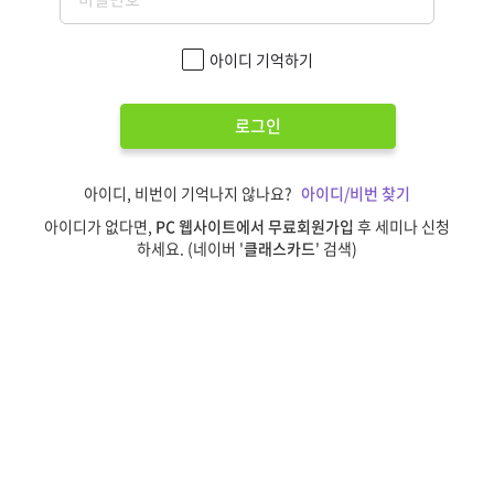
아이디 기억하기
로그인
아이디, 비번이 기억나지 않나요?
아이디/비번 찾기
아이디가 없다면,
PC 웹사이트에서 무료회원가입
후 세미나 신청
하세요. (네이버 '
클래스카드
' 검색)