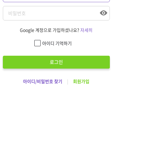
Google 계정으로 가입하셨나요?
자세히
아이디 기억하기
로그인
아이디/비밀번호 찾기
|
회원가입