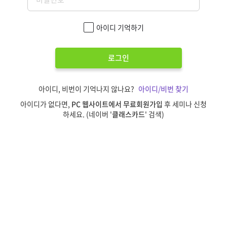
아이디 기억하기
로그인
아이디, 비번이 기억나지 않나요?
아이디/비번 찾기
아이디가 없다면,
PC 웹사이트에서 무료회원가입
후 세미나 신청
하세요. (네이버 '
클래스카드
' 검색)