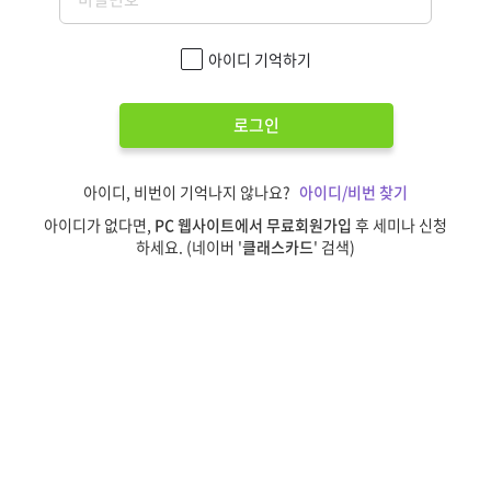
아이디 기억하기
로그인
아이디, 비번이 기억나지 않나요?
아이디/비번 찾기
아이디가 없다면,
PC 웹사이트에서 무료회원가입
후 세미나 신청
하세요. (네이버 '
클래스카드
' 검색)