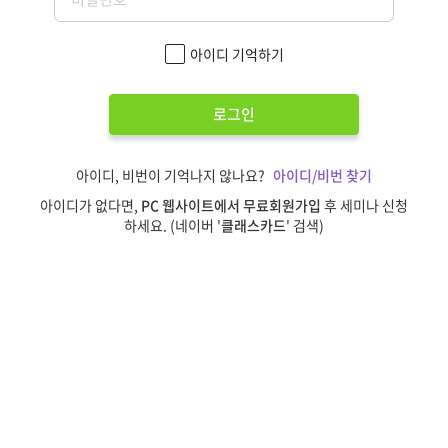
아이디 기억하기
로그인
아이디, 비번이 기억나지 않나요?
아이디/비번 찾기
아이디가 없다면,
PC 웹사이트에서 무료회원가입
후 세미나 신청
하세요. (네이버 '
클래스카드
' 검색)